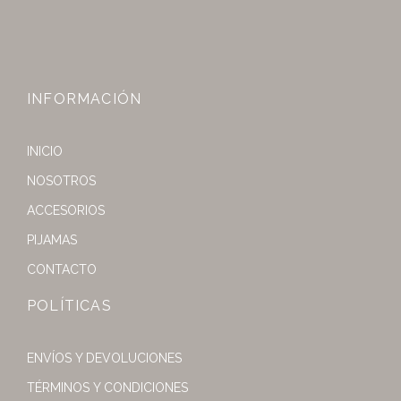
INFORMACIÓN
INICIO
NOSOTROS
ACCESORIOS
PIJAMAS
CONTACTO
POLÍTICAS
ENVÍOS Y DEVOLUCIONES
TÉRMINOS Y CONDICIONES