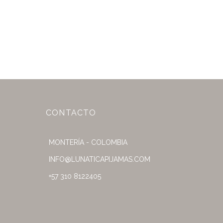
CONTACTO
MONTERÍA - COLOMBIA
INFO@LUNATICAPIJAMAS.COM
+57 310 8122405