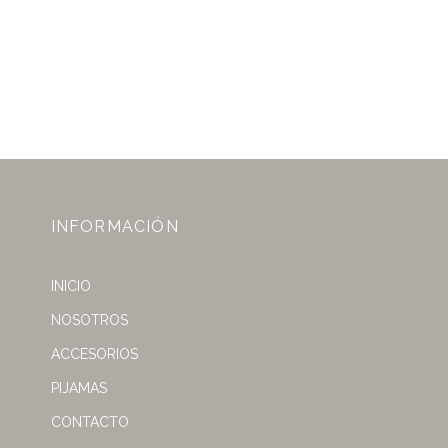
INFORMACIÓN
INICIO
NOSOTROS
ACCESORIOS
PIJAMAS
CONTACTO