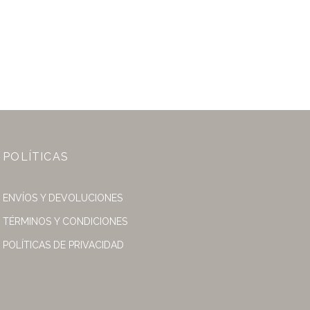
POLÍTICAS
ENVÍOS Y DEVOLUCIONES
TÉRMINOS Y CONDICIONES
POLÍTICAS DE PRIVACIDAD