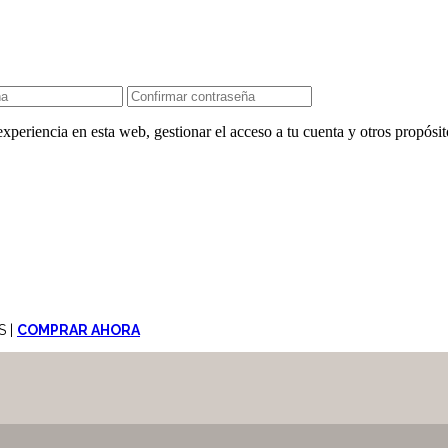
experiencia en esta web, gestionar el acceso a tu cuenta y otros propósi
S |
COMPRAR AHORA