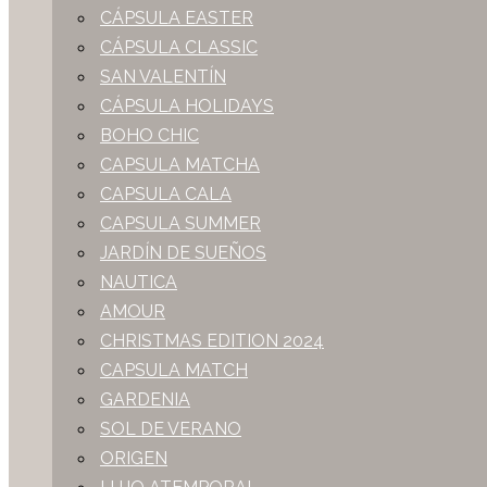
CÁPSULA EASTER
CÁPSULA CLASSIC
SAN VALENTÍN
CÁPSULA HOLIDAYS
BOHO CHIC
CAPSULA MATCHA
CAPSULA CALA
CAPSULA SUMMER
JARDÍN DE SUEÑOS
NAUTICA
AMOUR
CHRISTMAS EDITION 2024
CAPSULA MATCH
GARDENIA
SOL DE VERANO
ORIGEN