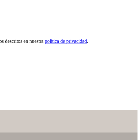
tos descritos en nuestra
política de privacidad
.