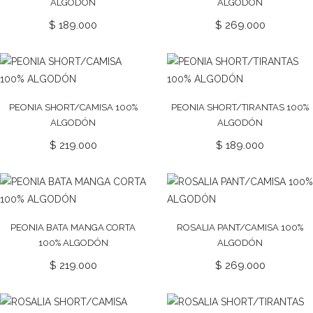
ALGODÓN
ALGODÓN
$
189.000
$
269.000
PEONIA SHORT/CAMISA 100%
PEONIA SHORT/TIRANTAS 100%
ALGODÓN
ALGODÓN
$
219.000
$
189.000
PEONIA BATA MANGA CORTA
ROSALIA PANT/CAMISA 100%
100% ALGODÓN
ALGODÓN
$
219.000
$
269.000