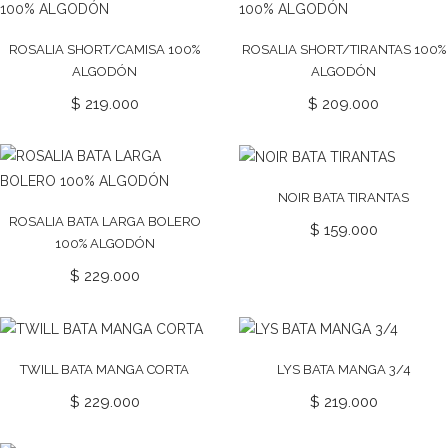
ROSALIA SHORT/CAMISA 100%
ROSALIA SHORT/TIRANTAS 100%
ALGODÓN
ALGODÓN
$
219.000
$
209.000
NOIR BATA TIRANTAS
ROSALIA BATA LARGA BOLERO
$
159.000
100% ALGODÓN
$
229.000
TWILL BATA MANGA CORTA
LYS BATA MANGA 3/4
$
229.000
$
219.000