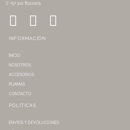
+57 310 8122405
INFORMACIÓN
INICIO
NOSOTROS
ACCESORIOS
PIJAMAS
CONTACTO
POLÍTICAS
ENVÍOS Y DEVOLUCIONES