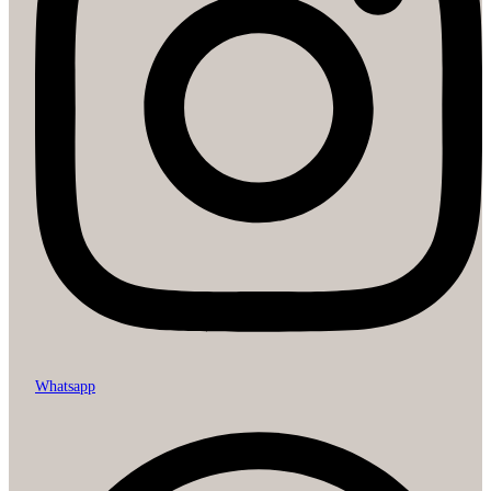
Whatsapp