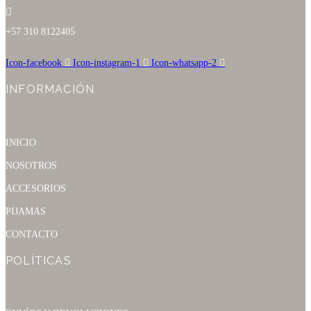
producto
+57 310 8122405
Icon-facebook
Icon-instagram-1
Icon-whatsapp-2
INFORMACIÓN
INICIO
NOSOTROS
ACCESORIOS
PIJAMAS
CONTACTO
POLÍTICAS