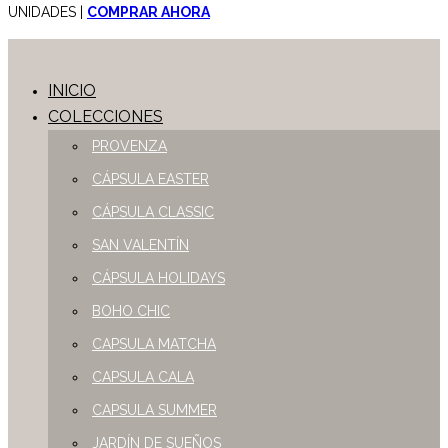
UNIDADES |
COMPRAR AHORA
INICIO
COLECCIONES
PROVENZA
CÁPSULA EASTER
CÁPSULA CLASSIC
SAN VALENTÍN
CÁPSULA HOLIDAYS
BOHO CHIC
CAPSULA MATCHA
CAPSULA CALA
CAPSULA SUMMER
JARDÍN DE SUEÑOS