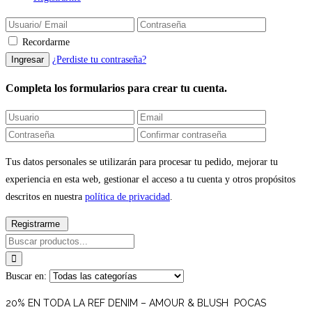
Recordarme
¿Perdiste tu contraseña?
Completa los formularios para crear tu cuenta.
Tus datos personales se utilizarán para procesar tu pedido, mejorar tu
experiencia en esta web, gestionar el acceso a tu cuenta y otros propósitos
descritos en nuestra
política de privacidad
.
Buscar en:
20% EN TODA LA REF DENIM – AMOUR & BLUSH POCAS