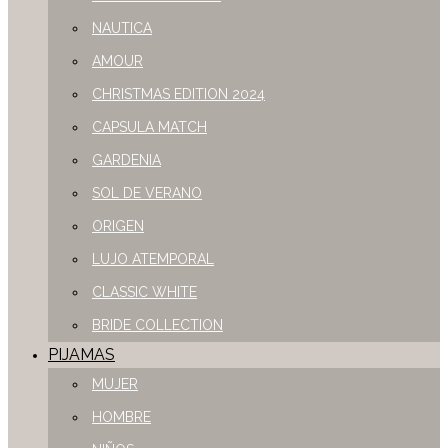
NAUTICA
AMOUR
CHRISTMAS EDITION 2024
CAPSULA MATCH
GARDENIA
SOL DE VERANO
ORIGEN
LUJO ATEMPORAL
CLASSIC WHITE
BRIDE COLLECTION
PIJAMAS
MUJER
HOMBRE