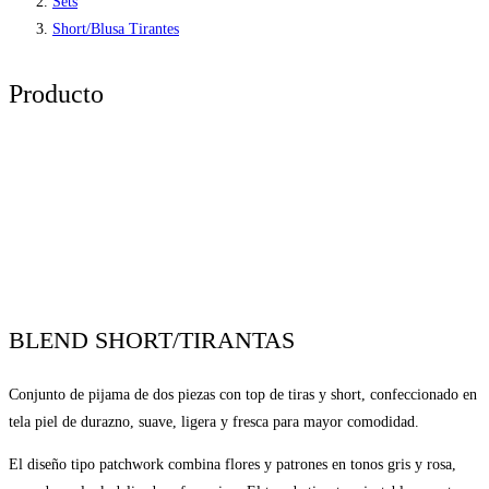
Sets
Short/Blusa Tirantes
Producto
BLEND SHORT/TIRANTAS
Conjunto de pijama de dos piezas con top de tiras y short, confeccionado en
tela piel de durazno, suave, ligera y fresca para mayor comodidad.
El diseño tipo patchwork combina flores y patrones en tonos gris y rosa,