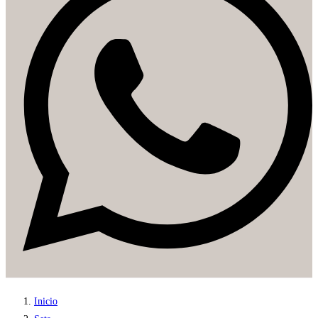
Inicio