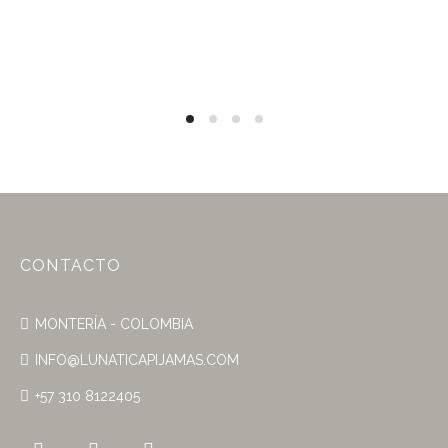
CONTACTO
MONTERÍA - COLOMBIA
INFO@LUNATICAPIJAMAS.COM
+57 310 8122405