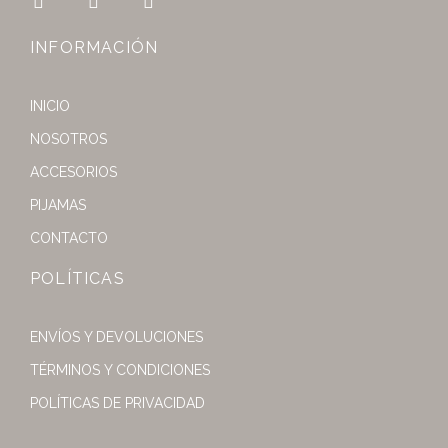
INFORMACIÓN
INICIO
NOSOTROS
ACCESORIOS
PIJAMAS
CONTACTO
POLÍTICAS
ENVÍOS Y DEVOLUCIONES
TÉRMINOS Y CONDICIONES
POLÍTICAS DE PRIVACIDAD