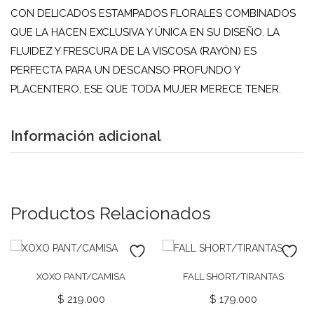
CON DELICADOS ESTAMPADOS FLORALES COMBINADOS
QUE LA HACEN EXCLUSIVA Y ÚNICA EN SU DISEÑO. LA
FLUIDEZ Y FRESCURA DE LA VISCOSA (RAYÓN) ES
PERFECTA PARA UN DESCANSO PROFUNDO Y
PLACENTERO, ESE QUE TODA MUJER MERECE TENER.
Información adicional
Productos Relacionados
XOXO PANT/CAMISA
FALL SHORT/TIRANTAS
$
219.000
$
179.000