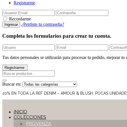
Registrarme
Recordarme
¿Perdiste tu contraseña?
Completa los formularios para crear tu cuenta.
Tus datos personales se utilizarán para procesar tu pedido, mejorar tu 
Buscar en:
20% EN TODA LA REF DENIM – AMOUR & BLUSH POCAS UNIDADE
INICIO
COLECCIONES
PROVENZA