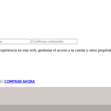
experiencia en esta web, gestionar el acceso a tu cuenta y otros propósi
S |
COMPRAR AHORA