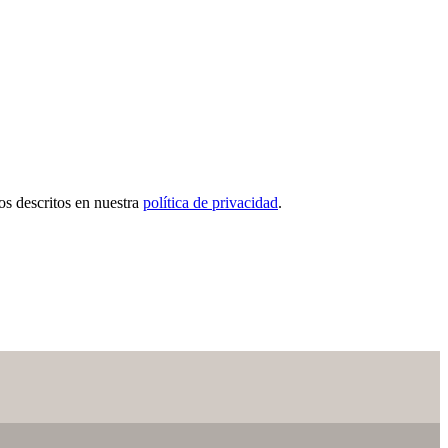
tos descritos en nuestra
política de privacidad
.