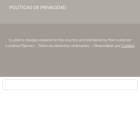
POLÍTICAS DE PRIVACIDAD
Customs charges depend on the country and are borne by the customer
Lunática Pijamas – Todos los derechos reservados – Desarrollado por
Codeavi