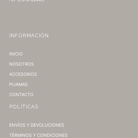
INFORMACIÓN
INICIO
NOSOTROS
ACCESORIOS
PIJAMAS
CONTACTO
POLÍTICAS
ENVÍOS Y DEVOLUCIONES
TÉRMINOS Y CONDICIONES