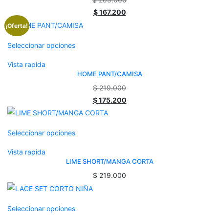
$
167.200
¡Oferta!
Seleccionar opciones
Vista rapida
HOME PANT/CAMISA
$
219.000
$
175.200
Seleccionar opciones
Vista rapida
LIME SHORT/MANGA CORTA
$
219.000
Seleccionar opciones