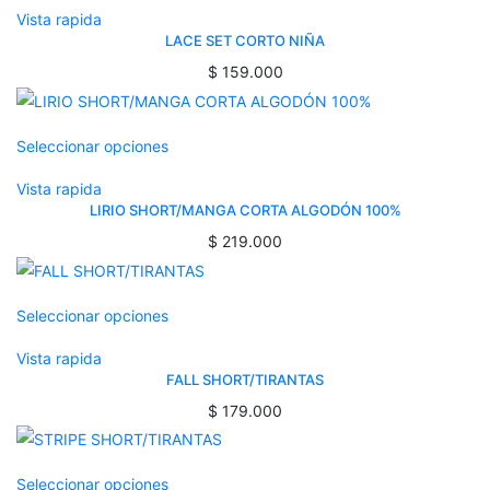
Vista rapida
LACE SET CORTO NIÑA
$
159.000
Seleccionar opciones
Vista rapida
LIRIO SHORT/MANGA CORTA ALGODÓN 100%
$
219.000
Seleccionar opciones
Vista rapida
FALL SHORT/TIRANTAS
$
179.000
Seleccionar opciones