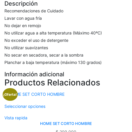
Descripción
Recomendaciones de Cuidado
Lavar con agua fría
No dejar en remojo
No utilizar agua a alta temperatura (Máximo 40ºC)
No exceder el uso de detergente
No utilizar suavizantes
No secar en secadora, secar a la sombra
Planchar a baja temperatura (máximo 130 grados)
Información adicional
Productos Relacionados
¡Oferta!
Seleccionar opciones
Vista rapida
HOME SET CORTO HOMBRE
$
209.000