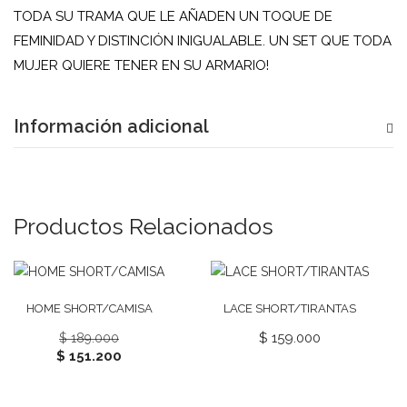
TODA SU TRAMA QUE LE AÑADEN UN TOQUE DE
FEMINIDAD Y DISTINCIÓN INIGUALABLE. UN SET QUE TODA
MUJER QUIERE TENER EN SU ARMARIO!
Información adicional
Productos Relacionados
¡Oferta!
HOME SHORT/CAMISA
LACE SHORT/TIRANTAS
$
159.000
$
189.000
$
151.200