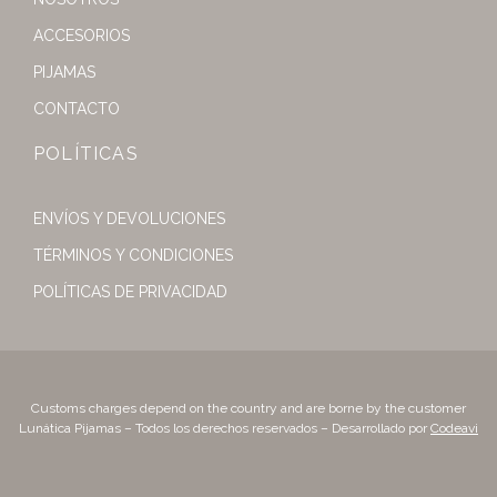
ACCESORIOS
PIJAMAS
CONTACTO
POLÍTICAS
ENVÍOS Y DEVOLUCIONES
TÉRMINOS Y CONDICIONES
POLÍTICAS DE PRIVACIDAD
Customs charges depend on the country and are borne by the customer
Lunática Pijamas – Todos los derechos reservados – Desarrollado por
Codeavi