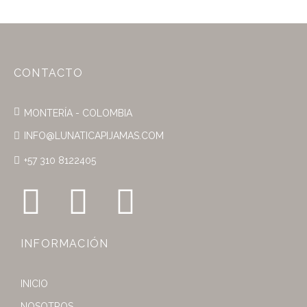
CONTACTO
MONTERÍA - COLOMBIA
INFO@LUNATICAPIJAMAS.COM
+57 310 8122405
INFORMACIÓN
INICIO
NOSOTROS