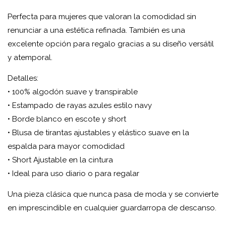
Perfecta para mujeres que valoran la comodidad sin
renunciar a una estética refinada. También es una
excelente opción para regalo gracias a su diseño versátil
y atemporal.
Detalles:
• 100% algodón suave y transpirable
• Estampado de rayas azules estilo navy
• Borde blanco en escote y short
• Blusa de tirantas ajustables y elástico suave en la
espalda para mayor comodidad
• Short Ajustable en la cintura
• Ideal para uso diario o para regalar
Una pieza clásica que nunca pasa de moda y se convierte
en imprescindible en cualquier guardarropa de descanso.