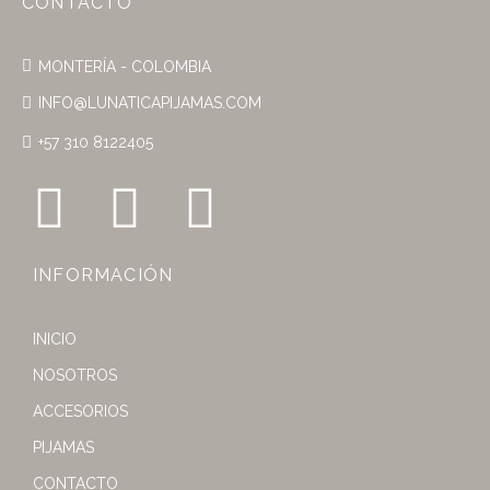
CONTACTO
MONTERÍA - COLOMBIA
INFO@LUNATICAPIJAMAS.COM
+57 310 8122405
INFORMACIÓN
INICIO
NOSOTROS
ACCESORIOS
PIJAMAS
CONTACTO