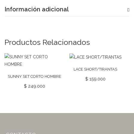
Información adicional
Productos Relacionados
LACE SHORT/TIRANTAS
SUNNY SET CORTO HOMBRE
$
159.000
$
249.000