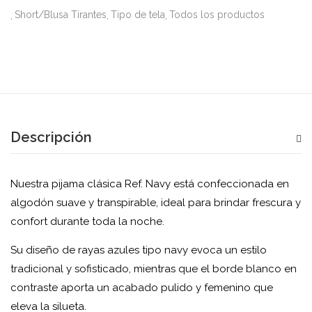
Short/Blusa Tirantes
Tipo de tela
Todos los productos
Descripción
Nuestra pijama clásica Ref. Navy está confeccionada en
algodón suave y transpirable, ideal para brindar frescura y
confort durante toda la noche.
Su diseño de rayas azules tipo navy evoca un estilo
tradicional y sofisticado, mientras que el borde blanco en
contraste aporta un acabado pulido y femenino que
eleva la silueta.