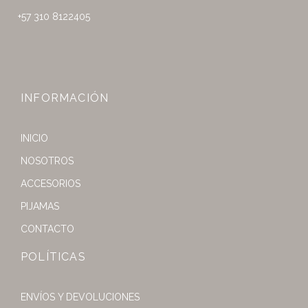
+57 310 8122405
INFORMACIÓN
INICIO
NOSOTROS
ACCESORIOS
PIJAMAS
CONTACTO
POLÍTICAS
ENVÍOS Y DEVOLUCIONES