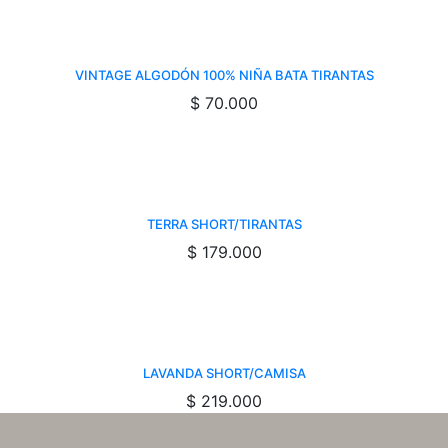
VINTAGE ALGODÓN 100% NIÑA BATA TIRANTAS
$
70.000
TERRA SHORT/TIRANTAS
$
179.000
LAVANDA SHORT/CAMISA
$
219.000