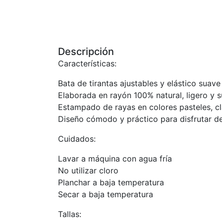
Descripción
Características:
Bata de tirantas ajustables y elástico suave
Elaborada en rayón 100% natural, ligero y 
Estampado de rayas en colores pasteles, c
Diseño cómodo y práctico para disfrutar d
Cuidados:
Lavar a máquina con agua fría
No utilizar cloro
Planchar a baja temperatura
Secar a baja temperatura
Tallas: