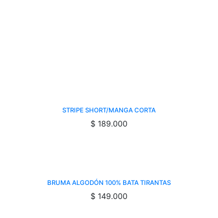
STRIPE SHORT/MANGA CORTA
$
189.000
BRUMA ALGODÓN 100% BATA TIRANTAS
$
149.000