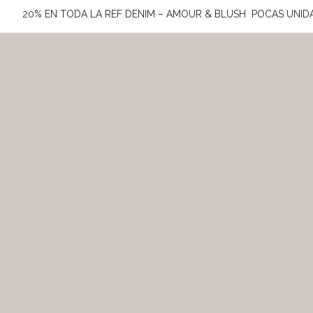
20% EN TODA LA REF DENIM – AMOUR & BLUSH POCAS UNID