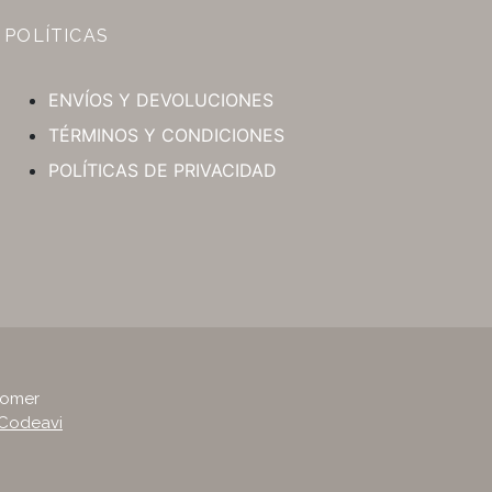
POLÍTICAS
ENVÍOS Y DEVOLUCIONES
TÉRMINOS Y CONDICIONES
POLÍTICAS DE PRIVACIDAD
tomer
Codeavi