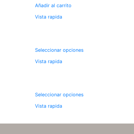
Añadir al carrito
Vista rapida
Seleccionar opciones
Vista rapida
Seleccionar opciones
Vista rapida