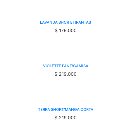
LAVANDA SHORT/TIRANTAS
$
179.000
VIOLETTE PANT/CAMISA
$
219.000
TERRA SHORT/MANGA CORTA
$
219.000