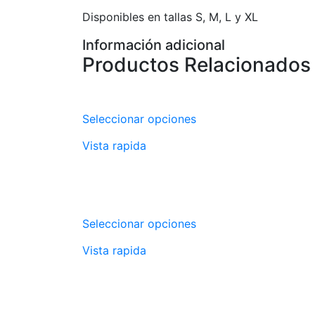
Disponibles en tallas S, M, L y XL
Información adicional
Productos Relacionados
Seleccionar opciones
Vista rapida
Seleccionar opciones
Vista rapida