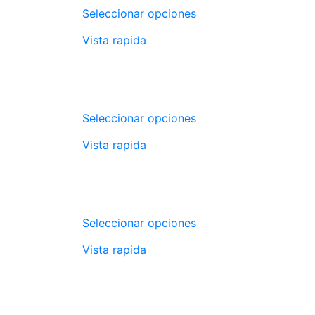
Seleccionar opciones
Vista rapida
Seleccionar opciones
Vista rapida
Seleccionar opciones
Vista rapida