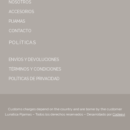
NOSOTROS
ACCESORIOS
PIJAMAS
CONTACTO
POLÍTICAS
ENVÍOS Y DEVOLUCIONES
TÉRMINOS Y CONDICIONES
POLÍTICAS DE PRIVACIDAD
Customs charges depend on the country and are borne by the customer
Lunática Pijamas – Todos los derechos reservados – Desarrollado por
Codeavi