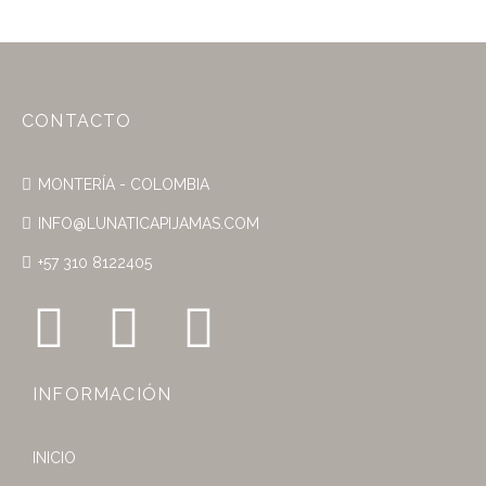
CONTACTO
MONTERÍA - COLOMBIA
INFO@LUNATICAPIJAMAS.COM
+57 310 8122405
INFORMACIÓN
INICIO