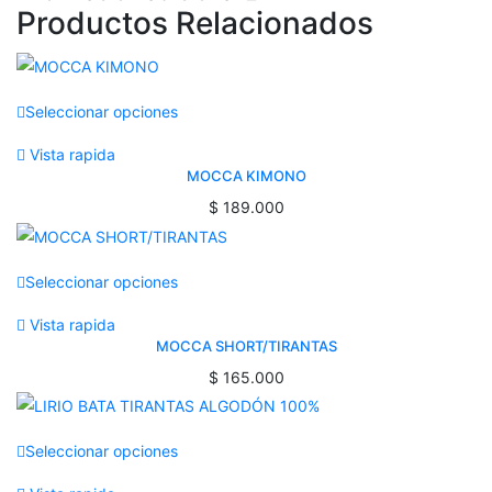
Productos Relacionados
Seleccionar opciones
Vista rapida
MOCCA KIMONO
$
189.000
Seleccionar opciones
Vista rapida
MOCCA SHORT/TIRANTAS
$
165.000
Seleccionar opciones