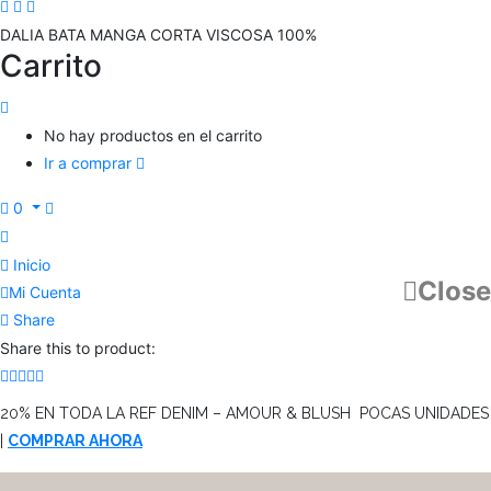
DALIA BATA MANGA CORTA VISCOSA 100%
Carrito
No hay productos en el carrito
Ir a comprar
0
Inicio
Close
Mi Cuenta
Share
Share this to product:
20% EN TODA LA REF DENIM – AMOUR & BLUSH POCAS UNIDADES
|
COMPRAR AHORA