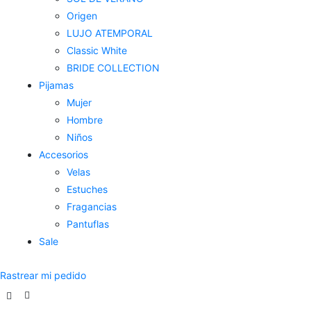
Origen
LUJO ATEMPORAL
Classic White
BRIDE COLLECTION
Pijamas
Mujer
Hombre
Niños
Accesorios
Velas
Estuches
Fragancias
Pantuflas
Sale
Rastrear mi pedido