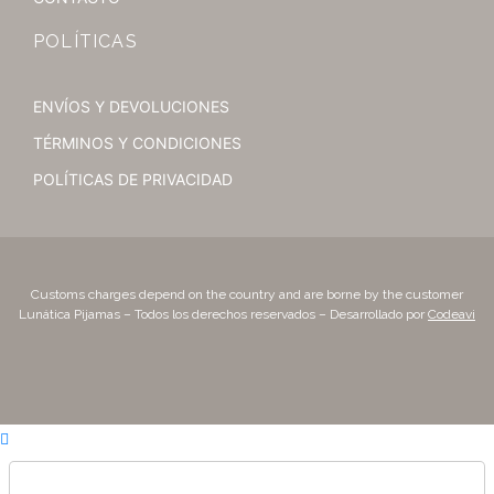
POLÍTICAS
ENVÍOS Y DEVOLUCIONES
TÉRMINOS Y CONDICIONES
POLÍTICAS DE PRIVACIDAD
Customs charges depend on the country and are borne by the customer
Lunática Pijamas – Todos los derechos reservados – Desarrollado por
Codeavi