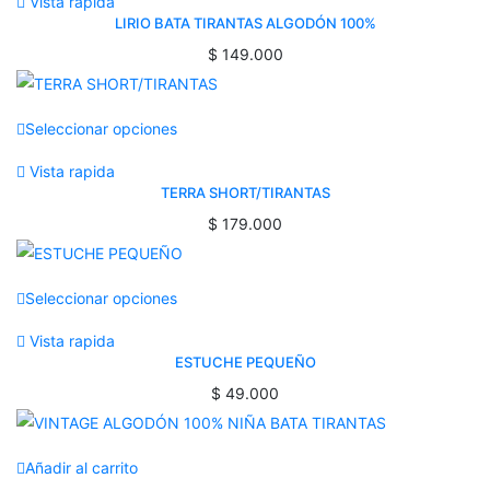
Vista rapida
LIRIO BATA TIRANTAS ALGODÓN 100%
$
149.000
Seleccionar opciones
Vista rapida
TERRA SHORT/TIRANTAS
$
179.000
Seleccionar opciones
Vista rapida
ESTUCHE PEQUEÑO
$
49.000
Añadir al carrito