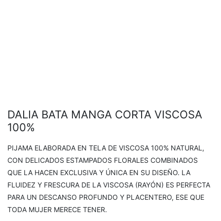
DALIA BATA MANGA CORTA VISCOSA
100%
PIJAMA ELABORADA EN TELA DE VISCOSA 100% NATURAL,
CON DELICADOS ESTAMPADOS FLORALES COMBINADOS
QUE LA HACEN EXCLUSIVA Y ÚNICA EN SU DISEÑO. LA
FLUIDEZ Y FRESCURA DE LA VISCOSA (RAYÓN) ES PERFECTA
PARA UN DESCANSO PROFUNDO Y PLACENTERO, ESE QUE
TODA MUJER MERECE TENER.