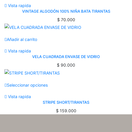
Vista rapida
VINTAGE ALGODÓN 100% NIÑA BATA TIRANTAS
$
70.000
Añadir al carrito
Vista rapida
VELA CUADRADA ENVASE DE VIDRIO
$
90.000
Seleccionar opciones
Vista rapida
STRIPE SHORT/TIRANTAS
$
159.000