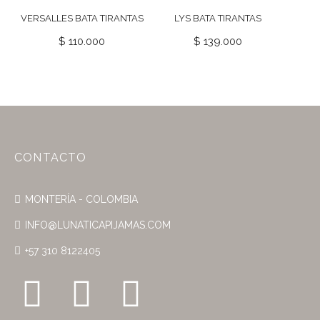
VERSALLES BATA TIRANTAS
LYS BATA TIRANTAS
$
110.000
$
139.000
CONTACTO
MONTERÍA - COLOMBIA
INFO@LUNATICAPIJAMAS.COM
+57 310 8122405