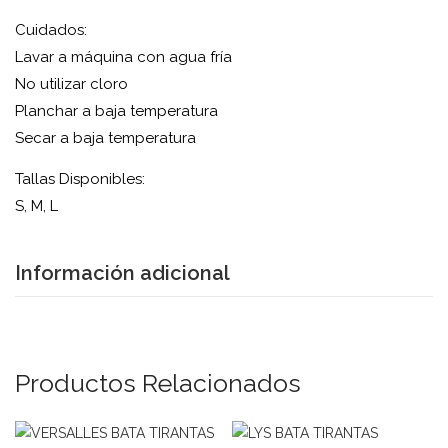
Cuidados:
Lavar a máquina con agua fría
No utilizar cloro
Planchar a baja temperatura
Secar a baja temperatura
Tallas Disponibles:
S, M, L
Información adicional
Productos Relacionados