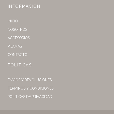
INFORMACIÓN
INICIO
NOSOTROS
ACCESORIOS
PIJAMAS
CONTACTO
POLÍTICAS
ENVÍOS Y DEVOLUCIONES
TÉRMINOS Y CONDICIONES
POLÍTICAS DE PRIVACIDAD